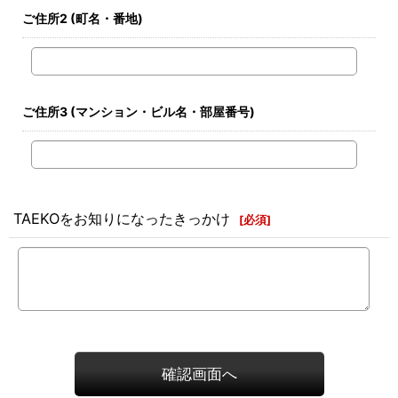
ご住所2
(町名・番地)
ご住所3
(マンション・ビル名・部屋番号)
TAEKOをお知りになったきっかけ
[
必須
]
確認画面へ