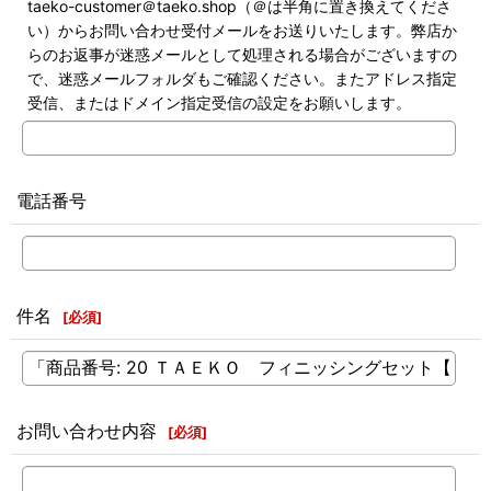
taeko-customer＠taeko.shop（＠は半角に置き換えてくださ
い）からお問い合わせ受付メールをお送りいたします。弊店か
らのお返事が迷惑メールとして処理される場合がございますの
で、迷惑メールフォルダもご確認ください。またアドレス指定
受信、またはドメイン指定受信の設定をお願いします。
電話番号
件名
[
必須
]
お問い合わせ内容
[
必須
]