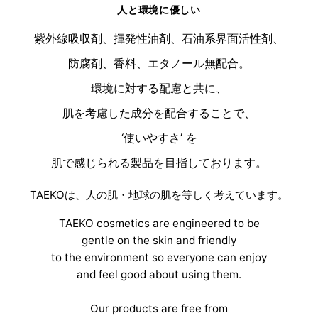
人と環境に優しい
紫外線吸収剤、揮発性油剤、石油系界面活性剤、
防腐剤、香料、エタノール無配合。
環境に対する配慮と共に、
肌を考慮した成分を配合することで、
‘使いやすさ’ を
肌で感じられる製品を目指しております。
TAEKOは、人の肌・地球の肌を等しく考えています。
TAEKO cosmetics are engineered to be
gentle on the skin and friendly
to the environment so everyone can enjoy
and feel good about using them.
Our products are free from