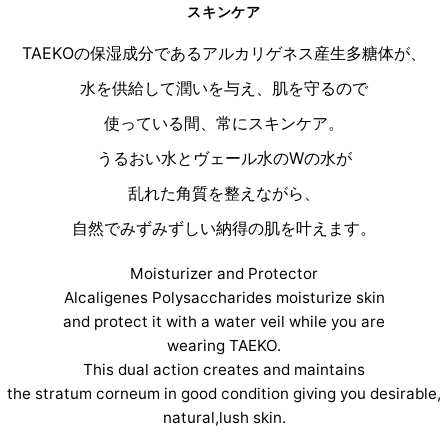
スキンケア
TAEKOの保湿成分であるアルカリゲネス産生多糖体が、
水を供給して潤いを与え、肌を守るので
使っている間、常にスキンケア。
うるおい水とヴェール水のWの水が
乱れた角質を整えながら、
自然でみずみずしい納得の肌を叶えます。
Moisturizer and Protector
Alcaligenes Polysaccharides moisturize skin
and protect it with a water veil while you are
wearing TAEKO.
This dual action creates and maintains
the stratum corneum in good condition giving you desirable,
natural,lush skin.