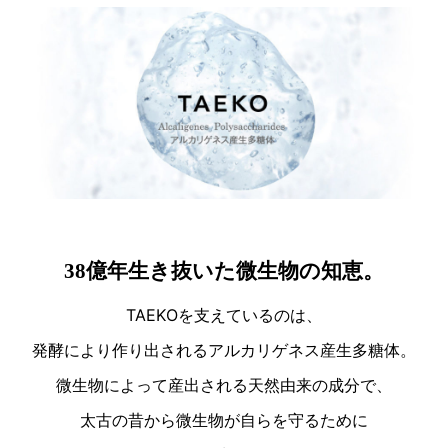
38億年生き抜いた微生物の知恵。
TAEKOを支えているのは、
発酵により作り出されるアルカリゲネス産生多糖体。
微生物によって産出される天然由来の成分で、
太古の昔から微生物が自らを守るために