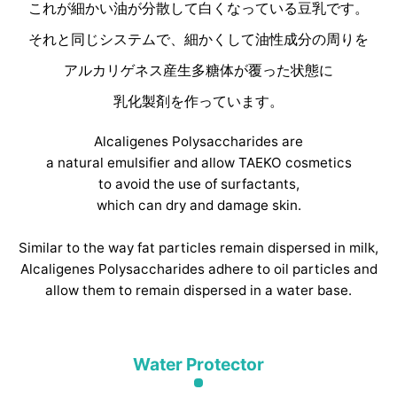
これが細かい油が分散して白くなっている豆乳です。
それと同じシステムで、細かくして油性成分の周りを
アルカリゲネス産生多糖体が覆った状態に
乳化製剤を作っています。
Alcaligenes Polysaccharides are
a natural emulsifier and allow TAEKO cosmetics
to avoid the use of surfactants,
which can dry and damage skin.
Similar to the way fat particles remain dispersed in milk,
Alcaligenes Polysaccharides adhere to oil particles and
allow them to remain dispersed in a water base.
Water Protector