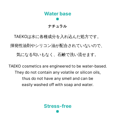
Water base
ナチュラル
TAEKOは水に各種成分を入れ込んだ処方です。
揮発性油剤やシリコン油が配合されていないので、
気になる匂いもなく、石鹸で洗い流せます。
TAEKO cosmetics are engineered to be water-based.
They do not contain any volatile or silicon oils,
thus do not have any smell and can be
easily washed off with soap and water.
Stress-free