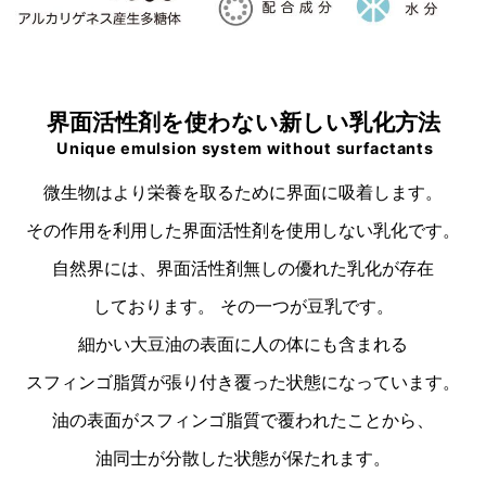
界面活性剤を使わない新しい乳化方法
Unique emulsion system without surfactants
微生物はより栄養を取るために界面に吸着します。
その作用を利用した界面活性剤を使用しない乳化です。
自然界には、界面活性剤無しの優れた乳化が存在
しております。 その一つが豆乳です。
細かい大豆油の表面に人の体にも含まれる
スフィンゴ脂質が張り付き覆った状態になっています。
油の表面がスフィンゴ脂質で覆われたことから、
油同士が分散した状態が保たれます。