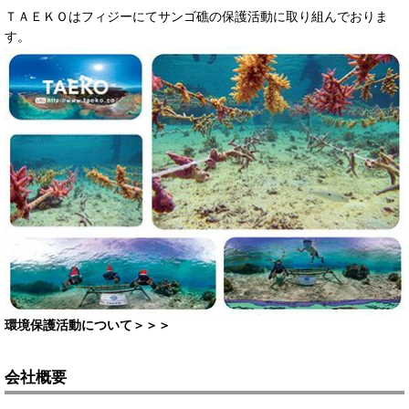
ＴＡＥＫＯはフィジーにてサンゴ礁の保護活動に取り組んでおりま
す。
環境保護活動について＞＞＞
会社概要