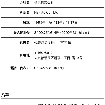
会社名
伯東株式会社
英訳名
Hakuto Co., Ltd.
設立
1953年（昭和28年）11月7日
振込資本金
8,100,251,614円 (2020年3月末現在)
代表者
代表取締役社長 宮下 環
〒160-8910
所在地
東京都新宿区新宿一丁目1番13号
電話（代表）
03-3225-8910 (代)
沿革