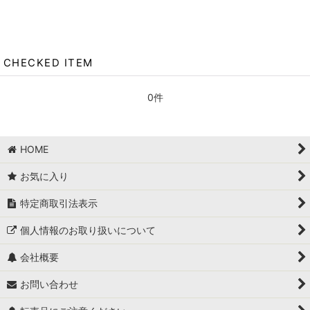
CHECKED ITEM
0件
HOME
お気に入り
特定商取引法表示
個人情報のお取り扱いについて
会社概要
お問い合わせ