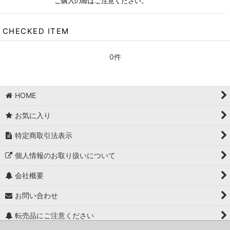
ご購入の際はご注意ください。
CHECKED ITEM
0件
HOME
お気に入り
特定商取引法表示
個人情報のお取り扱いについて
会社概要
お問い合わせ
転売品にご注意ください