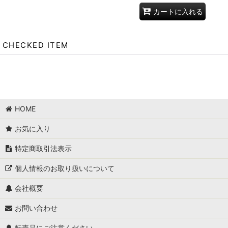
カートに入れる
CHECKED ITEM
HOME
お気に入り
特定商取引法表示
個人情報のお取り扱いについて
会社概要
お問い合わせ
転売品にご注意ください