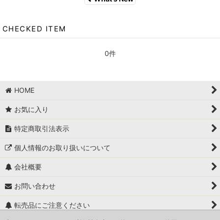
CHECKED ITEM
0件
HOME
お気に入り
特定商取引法表示
個人情報のお取り扱いについて
会社概要
お問い合わせ
転売品にご注意ください