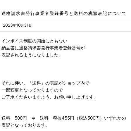
適格請求書発行事業者登録番号と送料の税額表記について
2023
10
31
年
月
日
インボイス制度の開始にともない
納品書に適格請求書発行事業者登録番号が
表記されるようになりました。
それに伴い、「送料」の表記がショップ内で
一部変更となっておりますので
ご了承くださいますよう、お願い申し上げます。
送料 500円 ⇒ 送料 税抜455円（税込500円）いずれかの
表記となっております。