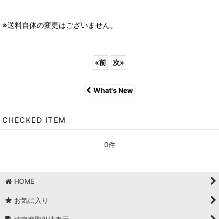
※送料自体の変更はございません。
«
前
次
»
What's New
CHECKED ITEM
0件
HOME
お気に入り