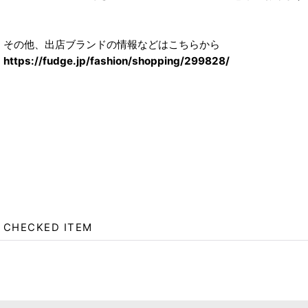
その他、出店ブランドの情報などはこちらから
https://fudge.jp/fashion/shopping/299828/
CHECKED ITEM