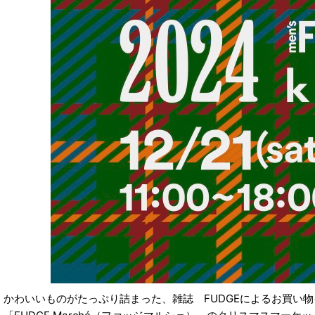
かわいいものがたっぷり詰まった、雑誌 FUDGEによるお買い