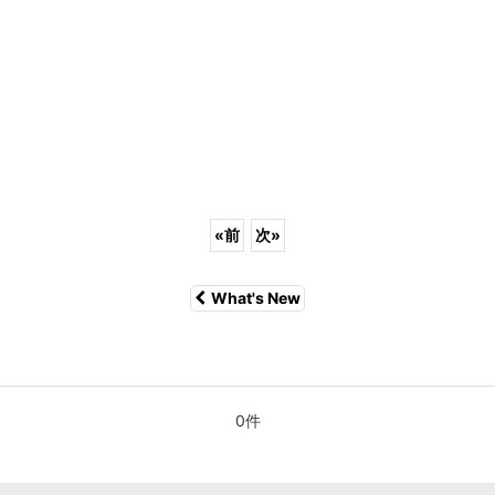
«
前
次
»
What's New
0件