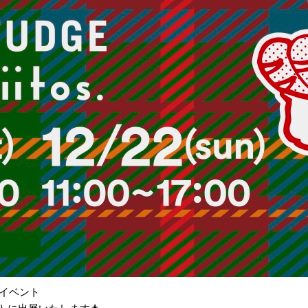
物イベント