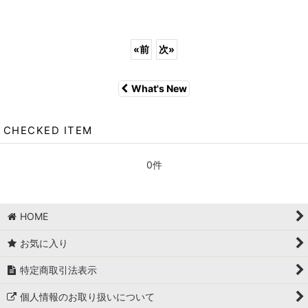
«
前
次
»
What's New
CHECKED ITEM
0件
HOME
お気に入り
特定商取引法表示
個人情報のお取り扱いについて