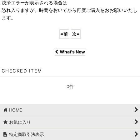
決済エラーが表示される場合は
恐れ入りますが、時間をおいてから再度ご購入をおお願いいたし
ます。
«
前
次
»
What's New
CHECKED ITEM
0件
HOME
お気に入り
特定商取引法表示