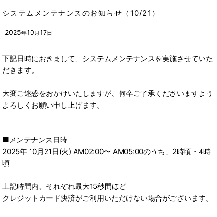
システムメンテナンスのお知らせ（10/21）
2025
10
17
年
月
日
下記日時におきまして、システムメンテナンスを実施させていた
だきます。
大変ご迷惑をおかけいたしますが、何卒ご了承くださいますよう
よろしくお願い申し上げます。
■メンテナンス日時
2025年 10月21日(火) AM02:00〜 AM05:00のうち、2時頃・4時
頃
上記時間内、それぞれ最大15秒間ほど
クレジットカード決済がご利用いただけない場合がございます。