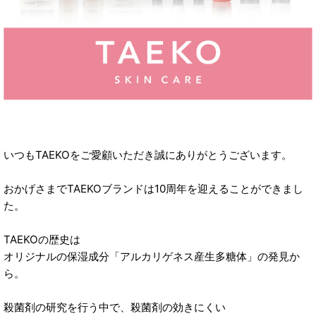
いつもTAEKOをご愛顧いただき誠にありがとうございます。
おかげさまでTAEKOブランドは10周年を迎えることができまし
た。
TAEKOの歴史は
オリジナルの保湿成分「アルカリゲネス産生多糖体」の発見か
ら。
殺菌剤の研究を行う中で、殺菌剤の効きにくい