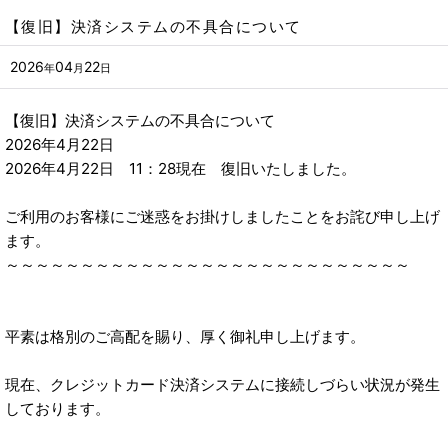
【復旧】決済システムの不具合について
2026
04
22
年
月
日
【復旧】決済システムの不具合について
2026年4月22日
2026年4月22日 11：28現在 復旧いたしました。
ご利用のお客様にご迷惑をお掛けしましたことをお詫び申し上げ
ます。
～～～～～～～～～～～～～～～～～～～～～～～～～～～
平素は格別のご高配を賜り、厚く御礼申し上げます。
現在、クレジットカード決済システムに接続しづらい状況が発生
しております。