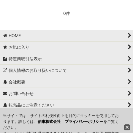
0件
HOME
お気に入り
特定商取引法表示
個人情報のお取り扱いについて
会社概要
お問い合わせ
転売品にご注意ください
当サイトでは、サイトの利便性向上を目的にクッキーを使用してお
関連ページ一覧
ります。詳しくは、
伯東株式会社 プライバシーポリシー
をご覧く
ださい。