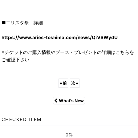
■エリスタ祭 詳細
https://www.aries-toshima.com/news/QiVSWydU
※チケットのご購入情報やブース・プレゼントの詳細はこちらを
ご確認下さい
«
前
次
»
What's New
CHECKED ITEM
0件