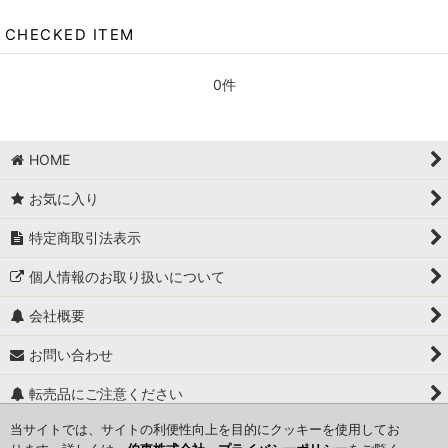
CHECKED ITEM
0件
HOME
お気に入り
特定商取引法表示
個人情報のお取り扱いについて
会社概要
お問い合わせ
転売品にご注意ください
当サイトでは、サイトの利便性向上を目的にクッキーを使用してお
関連ページ一覧