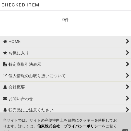
CHECKED ITEM
0件
HOME
お気に入り
特定商取引法表示
個人情報のお取り扱いについて
会社概要
お問い合わせ
転売品にご注意ください
当サイトでは、サイトの利便性向上を目的にクッキーを使用してお
関連ページ一覧
ります。詳しくは、
伯東株式会社 プライバシーポリシー
をご覧く