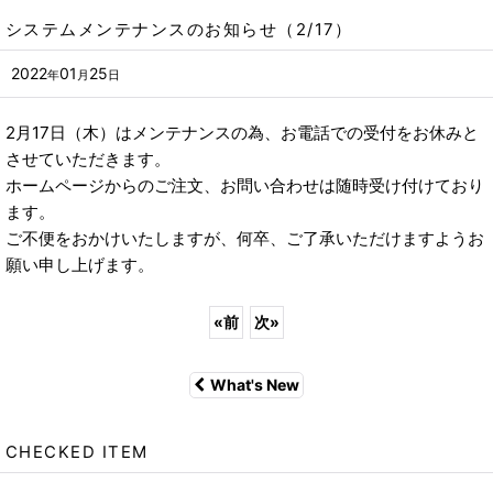
システムメンテナンスのお知らせ（2/17）
2022
01
25
年
月
日
2月17日（木）はメンテナンスの為、お電話での受付をお休みと
させていただきます。
ホームページからのご注文、お問い合わせは随時受け付けており
ます。
ご不便をおかけいたしますが、何卒、ご了承いただけますようお
願い申し上げます。
«
前
次
»
What's New
CHECKED ITEM